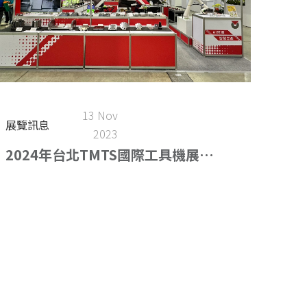
13 Nov
展覽訊息
2023
2024年台北TMTS國際工具機展
（3.27-3.31）