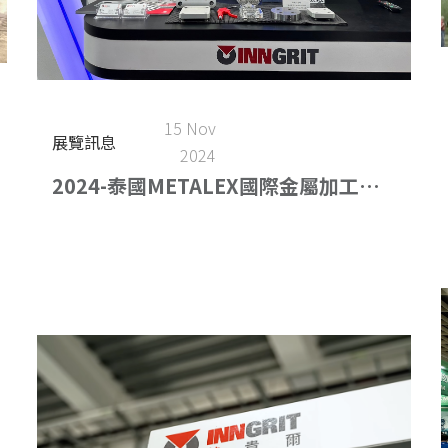
15 Nov
展覽訊息
2024
2024-泰國METALEX國際金屬加工展
(11.20-11.23)