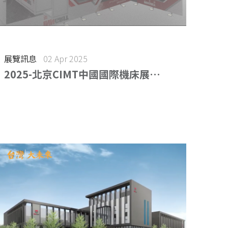
展覽訊息
02 Apr 2025
2025-北京CIMT中國國際機床展
(2025.04.21-04.26)