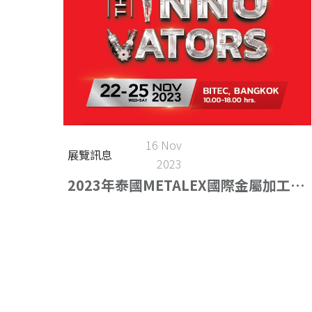
16 Nov
展覽訊息
2023
2023年泰國METALEX國際金屬加工展
(11.22-11.25)