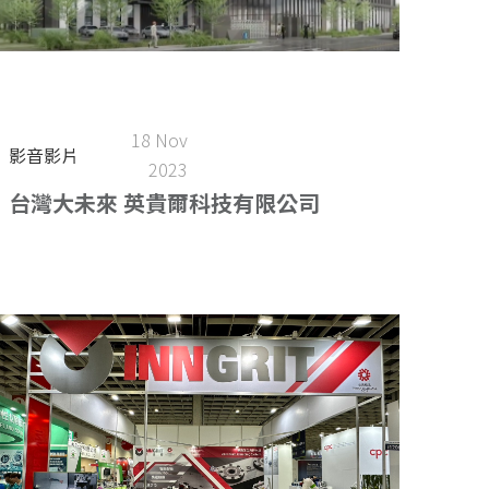
18 Nov
影音影片
2023
台灣大未來 英貴爾科技有限公司