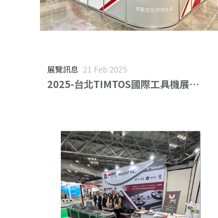
展覽訊息
21 Feb 2025
2025-台北TIMTOS國際工具機展
(2025.03.03-03.08)