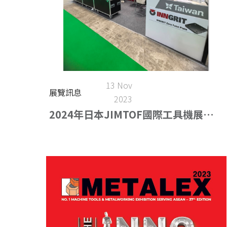
13 Nov
展覽訊息
2023
2024年日本JIMTOF國際工具機展
(11.05-11.10)