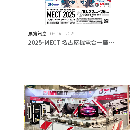
展覽訊息
03 Oct 2025
2025-MECT 名古屋機電合一展
(2025.10.22-2025.10.25)