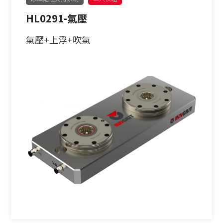
HL0291-氣壓
氣壓+上浮+吹氣