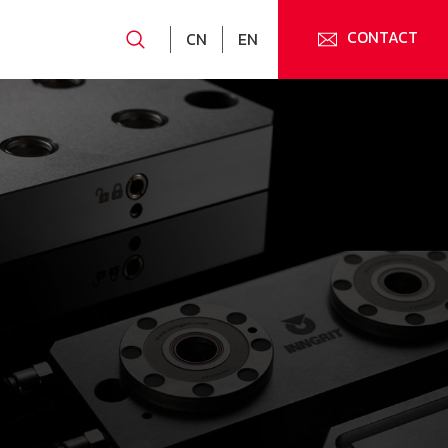
CONTACT
CN
EN