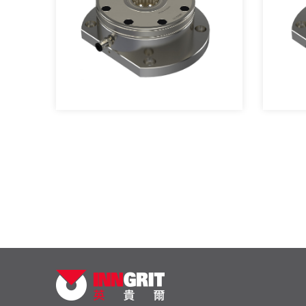
單定位板客製化