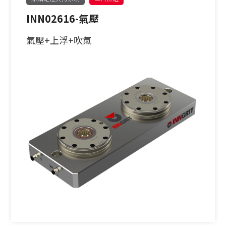
INN02616-氣壓
氣壓+上浮+吹氣