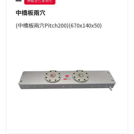
原點定位客製化
中橋板兩穴
(中橋板兩穴Pitch200)(670x140x50)