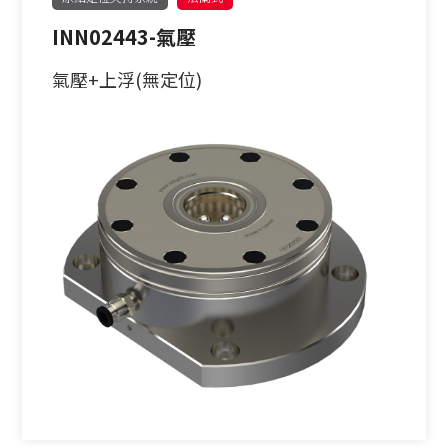
INN02443-氣壓
氣壓+上浮(無定位)